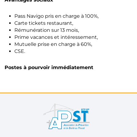
Pass Navigo pris en charge à 100%,
Carte tickets restaurant,
Rémunération sur 13 mois,
Prime vacances et intéressement,
Mutuelle prise en charge à 60%,
CSE.
Postes à pourvoir immédiatement