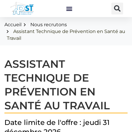
Gestion des traceurs
Accueil
Nous recrutons
Assistant Technique de Prévention en Santé au
Travail
ASSISTANT
TECHNIQUE DE
PRÉVENTION EN
SANTÉ AU TRAVAIL
Date limite de l'offre :
jeudi 31
décembre 2026