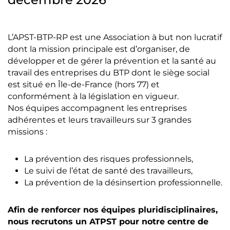
L’APST-BTP-RP est une Association à but non lucratif
dont la mission principale est d’organiser, de
développer et de gérer la prévention et la santé au
travail des entreprises du BTP dont le siège social
est situé en Île-de-France (hors 77) et
conformément à la législation en vigueur.
Nos équipes accompagnent les entreprises
adhérentes et leurs travailleurs sur 3 grandes
missions :
La prévention des risques professionnels,
Le suivi de l’état de santé des travailleurs,
La prévention de la désinsertion professionnelle.
Afin de renforcer nos équipes pluridisciplinaires,
nous recrutons un ATPST pour notre centre de