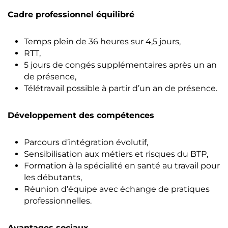
Cadre professionnel équilibré
Temps plein de 36 heures sur 4,5 jours,
RTT,
5 jours de congés supplémentaires après un an
de présence,
Télétravail possible à partir d’un an de présence.
Développement des compétences
Parcours d’intégration évolutif,
Sensibilisation aux métiers et risques du BTP,
Formation à la spécialité en santé au travail pour
les débutants,
Réunion d’équipe avec échange de pratiques
professionnelles.
Avantages sociaux