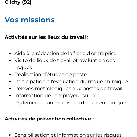
Clichy (92)
Vos missions
Activités sur les lieux du travail
:
Aide à la rédaction de la fiche d’entreprise
Visite de lieux de travail et évaluation des
risques
Réalisation d’études de poste
Participation à l’évaluation du risque chimique
Relevés métrologiques aux postes de travail
Information de l’employeur sur la
réglementation relative au document unique.
Activités de prévention collective :
Sensibilisation et information sur les risques