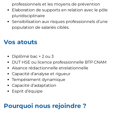
professionnels et les moyens de prévention
Elaboration de supports en relation avec le pôle
pluridisciplinaire
Sensibilisation aux risques professionnels d’une
population de salariés ciblés.
Vos atouts
Diplômé bac + 2 ou 3
DUT HSE ou licence professionnelle BTP CNAM
Aisance rédactionnelle etrelationnelle
Capacité d’analyse et rigueur
Tempérament dynamique
Capacité d’adaptation
Esprit d’équipe
Pourquoi nous rejoindre ?